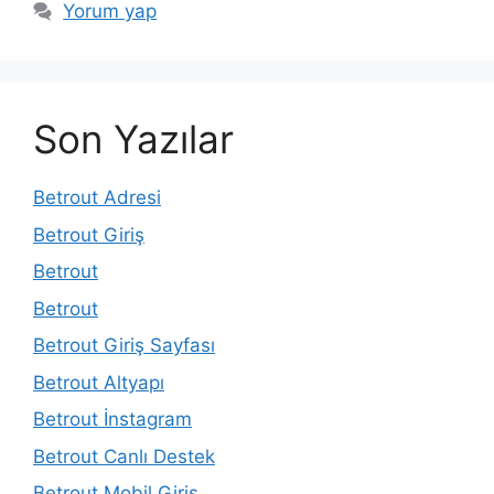
Yorum yap
Son Yazılar
Betrout Adresi
Betrout Giriş
Betrout
Betrout
Betrout Giriş Sayfası
Betrout Altyapı
Betrout İnstagram
Betrout Canlı Destek
Betrout Mobil Giriş