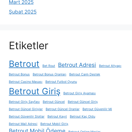
Mart 2025
Şubat 2025
Etiketler
Betrout
Betrout Adresi
Bet Rout
Betrout Altyapı
Betrout Bonus
Betrout Bonus Oranları
Betrout Canlı Destek
Betrout Casino Masası
Betrout Futbol Oyunu
Betrout Giriş
Betrout Giriş Aşaması
Betrout Giriş Sayfası
Betrout Güncel
Betrout Güncel Giriş
Betrout Güncel Girişler
Betrout Güncel Oranlar
Betrout Güvenilir Mi
Betrout Güvenilir Slotlar
Betrout Kayıt
Betrout Kaç Oldu
Betrout Mail Adresi
Betrout Mobil Giriş
Betrout Mobil Ödeme
Betrout Online Maçlar