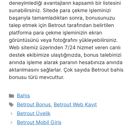
deneyimlediği avantajların kapsamlı bir listesini
sunabilirsiniz. Sitede para çekme işleminizi
başarıyla tamamladıktan sonra, bonusunuzu
talep etmek için Betrout tarafından belirtilen
platforma para çekme işleminizin ekran
görüntüsünü veya fotoğrafını yükleyebilirsiniz.
Web sitemiz üzerinden 7/24 hizmet veren canlı
destek ekibimize ulaştığınızda, bonus talebinizi
anında işleme alarak paranın hesabınıza anında
aktarılmasını sağlarlar. Çok sayıda Betrout bahis
bonusu türü mevcuttur.
Kategoriler
Bahis
Etiketler
Betrout Bonus
,
Betrout Web Kayıt
Betrout Üyelik
Betrout Mobil Giriş