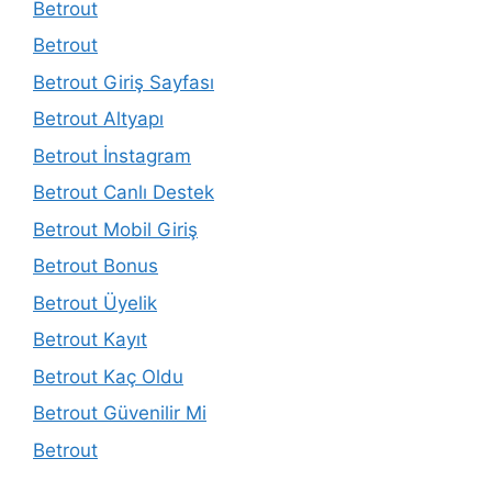
Betrout
Betrout
Betrout Giriş Sayfası
Betrout Altyapı
Betrout İnstagram
Betrout Canlı Destek
Betrout Mobil Giriş
Betrout Bonus
Betrout Üyelik
Betrout Kayıt
Betrout Kaç Oldu
Betrout Güvenilir Mi
Betrout