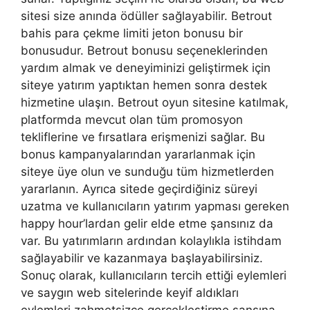
sitesi size anında ödüller sağlayabilir. Betrout
bahis para çekme limiti jeton bonusu bir
bonusudur. Betrout bonusu seçeneklerinden
yardım almak ve deneyiminizi geliştirmek için
siteye yatırım yaptıktan hemen sonra destek
hizmetine ulaşın. Betrout oyun sitesine katılmak,
platformda mevcut olan tüm promosyon
tekliflerine ve fırsatlara erişmenizi sağlar. Bu
bonus kampanyalarından yararlanmak için
siteye üye olun ve sunduğu tüm hizmetlerden
yararlanın. Ayrıca sitede geçirdiğiniz süreyi
uzatma ve kullanıcıların yatırım yapması gereken
happy hour’lardan gelir elde etme şansınız da
var. Bu yatırımların ardından kolaylıkla istihdam
sağlayabilir ve kazanmaya başlayabilirsiniz.
Sonuç olarak, kullanıcıların tercih ettiği eylemleri
ve saygın web sitelerinde keyif aldıkları
eylemleri zahmetsizce gerçekleştirme şansına