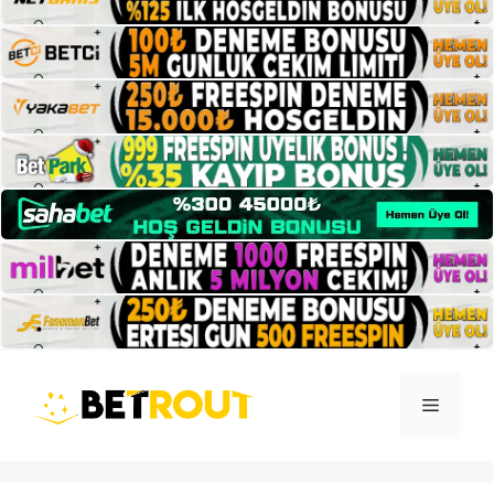
İçeriğe
atla
Menü