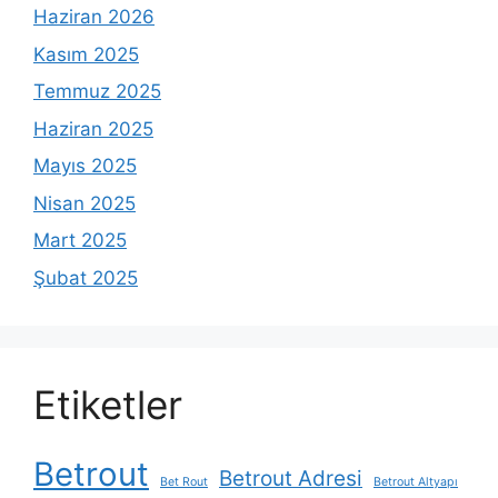
Haziran 2026
Kasım 2025
Temmuz 2025
Haziran 2025
Mayıs 2025
Nisan 2025
Mart 2025
Şubat 2025
Etiketler
Betrout
Betrout Adresi
Bet Rout
Betrout Altyapı