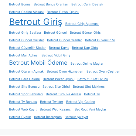
Betrout Bonus
Betrout Bonus Oranları
Betrout Canlı Destek
Betrout Casino Masası
Betrout Futbol Oyunu
Betrout Giriş
Betrout Giriş Aşaması
Betrout Giriş Sayfası
Betrout Güncel
Betrout Güncel Giriş
Betrout Güncel Girişler
Betrout Güncel Oranlar
Betrout Güvenilir Mi
Betrout Güvenilir Slotlar
Betrout Kayıt
Betrout Kaç Oldu
Betrout Mail Adresi
Betrout Mobil Giriş
Betrout Mobil Ödeme
Betrout Online Maçlar
Betrout Oturum Açmak
Betrout Oyun Hizmetleri
Betrout Oyun Çeşitleri
Betrout Para Çekme
Betrout Poker Oyunu
Betrout Rulet Oyunu
Betrout Site Bonusu
Betrout Site Girişi
Betrout Slot Makinesi
Betrout Spor Bahisleri
Betrout Turnuva Adresi
Betrout Tv
Betrout Tv Bonusu
Betrout Twitter
Betrout Vip Casino
Betrout Web Kayıt
Betrout Web Kazancı
Bet Rout Yeni Maçlar
Betrout Üyelik
Betrout İnstagram
Betrout Şikayet