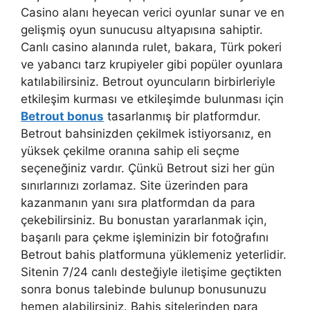
Casino alanı heyecan verici oyunlar sunar ve en
gelişmiş oyun sunucusu altyapısına sahiptir.
Canlı casino alanında rulet, bakara, Türk pokeri
ve yabancı tarz krupiyeler gibi popüler oyunlara
katılabilirsiniz. Betrout oyuncuların birbirleriyle
etkileşim kurması ve etkileşimde bulunması için
Betrout bonus
tasarlanmış bir platformdur.
Betrout bahsinizden çekilmek istiyorsanız, en
yüksek çekilme oranına sahip eli seçme
seçeneğiniz vardır. Çünkü Betrout sizi her gün
sınırlarınızı zorlamaz. Site üzerinden para
kazanmanın yanı sıra platformdan da para
çekebilirsiniz. Bu bonustan yararlanmak için,
başarılı para çekme işleminizin bir fotoğrafını
Betrout bahis platformuna yüklemeniz yeterlidir.
Sitenin 7/24 canlı desteğiyle iletişime geçtikten
sonra bonus talebinde bulunup bonusunuzu
hemen alabilirsiniz. Bahis sitelerinden para