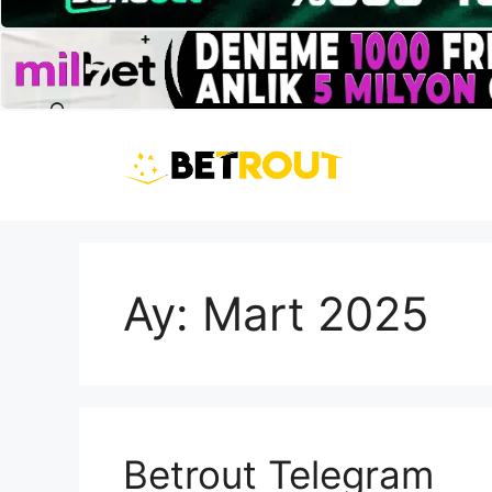
İçeriğe
atla
Ay:
Mart 2025
Betrout Telegram