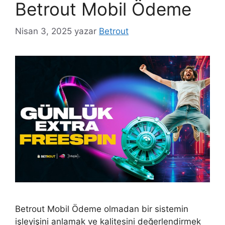
Betrout Mobil Ödeme
Nisan 3, 2025
yazar
Betrout
Betrout Mobil Ödeme olmadan bir sistemin
işleyişini anlamak ve kalitesini değerlendirmek