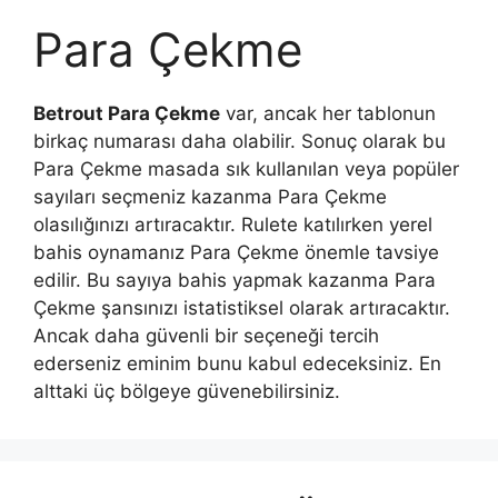
Para Çekme
Betrout Para Çekme
var, ancak her tablonun
birkaç numarası daha olabilir. Sonuç olarak bu
Para Çekme masada sık kullanılan veya popüler
sayıları seçmeniz kazanma Para Çekme
olasılığınızı artıracaktır. Rulete katılırken yerel
bahis oynamanız Para Çekme önemle tavsiye
edilir. Bu sayıya bahis yapmak kazanma Para
Çekme şansınızı istatistiksel olarak artıracaktır.
Ancak daha güvenli bir seçeneği tercih
ederseniz eminim bunu kabul edeceksiniz. En
alttaki üç bölgeye güvenebilirsiniz.